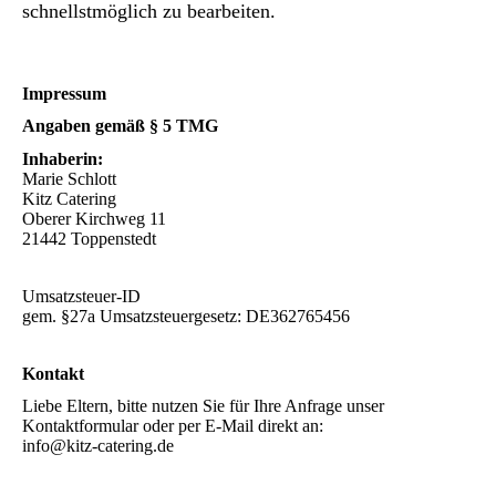
schnellstmöglich zu bearbeiten.
Impressum
Angaben gemäß § 5 TMG
Inhaberin:
Marie Schlott
Kitz Catering
Oberer Kirchweg 11
21442 Toppenstedt
Umsatzsteuer-ID
gem. §27a Umsatzsteuergesetz: DE362765456
Kontakt
Liebe Eltern, bitte nutzen Sie für Ihre Anfrage unser
Kontaktformular oder per E-Mail direkt an:
info@kitz-catering.de