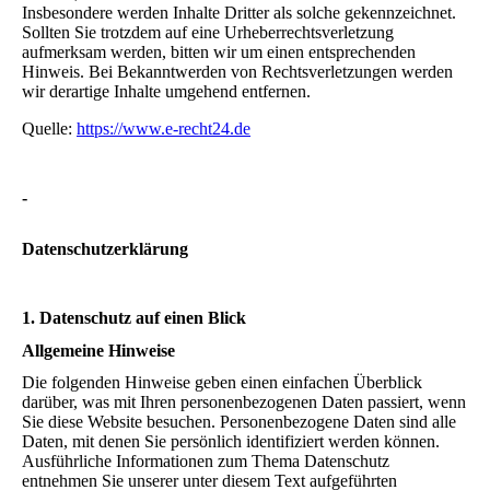
Insbesondere werden Inhalte Dritter als solche gekennzeichnet.
Sollten Sie trotzdem auf eine Urheberrechtsverletzung
aufmerksam werden, bitten wir um einen entsprechenden
Hinweis. Bei Bekanntwerden von Rechtsverletzungen werden
wir derartige Inhalte umgehend entfernen.
Quelle:
https://www.e-recht24.de
-
Datenschutz­erklärung
1. Datenschutz auf einen Blick
Allgemeine Hinweise
Die folgenden Hinweise geben einen einfachen Überblick
darüber, was mit Ihren personenbezogenen Daten passiert, wenn
Sie diese Website besuchen. Personenbezogene Daten sind alle
Daten, mit denen Sie persönlich identifiziert werden können.
Ausführliche Informationen zum Thema Datenschutz
entnehmen Sie unserer unter diesem Text aufgeführten