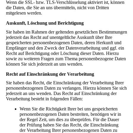
Wenn die SSL- bzw. TLS-Verschlüsselung aktiviert ist, können
die Daten, die Sie an uns übermitteln, nicht von Dritten
mitgelesen werden.
Auskunft, Löschung und Berichtigung
Sie haben im Rahmen der geltenden gesetzlichen Bestimmungen
jederzeit das Recht auf unentgeltliche Auskunft über Ihre
gespeicherten personenbezogenen Daten, deren Herkunft und
Empfänger und den Zweck der Datenverarbeitung und ggf. ein
Recht auf Berichtigung oder Löschung dieser Daten. Hierzu
sowie zu weiteren Fragen zum Thema personenbezogene Daten
können Sie sich jederzeit an uns wenden.
Recht auf Einschränkung der Verarbeitung
Sie haben das Recht, die Einschränkung der Verarbeitung Ihrer
personenbezogenen Daten zu verlangen. Hierzu können Sie sich
jederzeit an uns wenden. Das Recht auf Einschränkung der
Verarbeitung besteht in folgenden Fällen:
Wenn Sie die Richtigkeit Ihrer bei uns gespeicherten
personenbezogenen Daten bestreiten, benötigen wir in
der Regel Zeit, um dies zu überprüfen. Für die Dauer
der Prüfung haben Sie das Recht, die Einschränkung
der Verarbeitung Ihrer personenbezogenen Daten zu