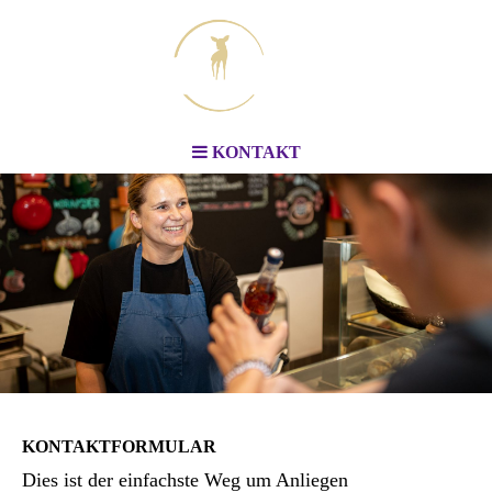
KONTAKT
KONTAKTFORMULAR
Dies ist der einfachste Weg um Anliegen