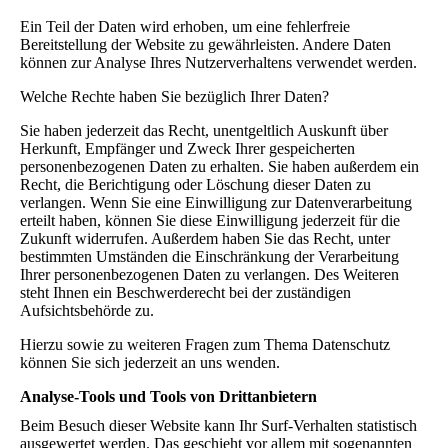
Ein Teil der Daten wird erhoben, um eine fehlerfreie
Bereitstellung der Website zu gewährleisten. Andere Daten
können zur Analyse Ihres Nutzerverhaltens verwendet werden.
Welche Rechte haben Sie bezüglich Ihrer Daten?
Sie haben jederzeit das Recht, unentgeltlich Auskunft über
Herkunft, Empfänger und Zweck Ihrer gespeicherten
personenbezogenen Daten zu erhalten. Sie haben außerdem ein
Recht, die Berichtigung oder Löschung dieser Daten zu
verlangen. Wenn Sie eine Einwilligung zur Datenverarbeitung
erteilt haben, können Sie diese Einwilligung jederzeit für die
Zukunft widerrufen. Außerdem haben Sie das Recht, unter
bestimmten Umständen die Einschränkung der Verarbeitung
Ihrer personenbezogenen Daten zu verlangen. Des Weiteren
steht Ihnen ein Beschwerderecht bei der zuständigen
Aufsichtsbehörde zu.
Hierzu sowie zu weiteren Fragen zum Thema Datenschutz
können Sie sich jederzeit an uns wenden.
Analyse-Tools und Tools von Dritt­anbietern
Beim Besuch dieser Website kann Ihr Surf-Verhalten statistisch
ausgewertet werden. Das geschieht vor allem mit sogenannten