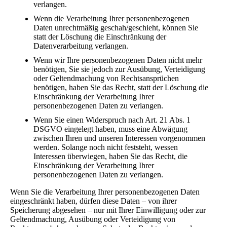
verlangen.
Wenn die Verarbeitung Ihrer personenbezogenen
Daten unrechtmäßig geschah/geschieht, können Sie
statt der Löschung die Einschränkung der
Datenverarbeitung verlangen.
Wenn wir Ihre personenbezogenen Daten nicht mehr
benötigen, Sie sie jedoch zur Ausübung, Verteidigung
oder Geltendmachung von Rechtsansprüchen
benötigen, haben Sie das Recht, statt der Löschung die
Einschränkung der Verarbeitung Ihrer
personenbezogenen Daten zu verlangen.
Wenn Sie einen Widerspruch nach Art. 21 Abs. 1
DSGVO eingelegt haben, muss eine Abwägung
zwischen Ihren und unseren Interessen vorgenommen
werden. Solange noch nicht feststeht, wessen
Interessen überwiegen, haben Sie das Recht, die
Einschränkung der Verarbeitung Ihrer
personenbezogenen Daten zu verlangen.
Wenn Sie die Verarbeitung Ihrer personenbezogenen Daten
eingeschränkt haben, dürfen diese Daten – von ihrer
Speicherung abgesehen – nur mit Ihrer Einwilligung oder zur
Geltendmachung, Ausübung oder Verteidigung von