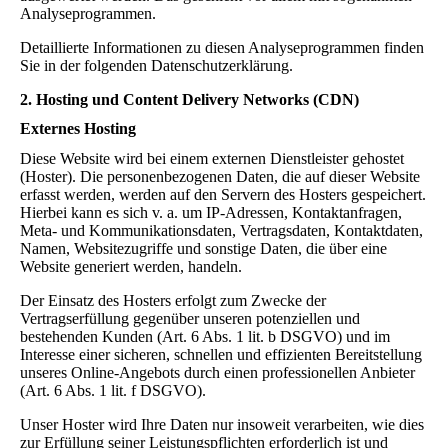
Analyseprogrammen.
Detaillierte Informationen zu diesen Analyseprogrammen finden
Sie in der folgenden Datenschutzerklärung.
2. Hosting und Content Delivery Networks (CDN)
Externes Hosting
Diese Website wird bei einem externen Dienstleister gehostet
(Hoster). Die personenbezogenen Daten, die auf dieser Website
erfasst werden, werden auf den Servern des Hosters gespeichert.
Hierbei kann es sich v. a. um IP-Adressen, Kontaktanfragen,
Meta- und Kommunikationsdaten, Vertragsdaten, Kontaktdaten,
Namen, Websitezugriffe und sonstige Daten, die über eine
Website generiert werden, handeln.
Der Einsatz des Hosters erfolgt zum Zwecke der
Vertragserfüllung gegenüber unseren potenziellen und
bestehenden Kunden (Art. 6 Abs. 1 lit. b DSGVO) und im
Interesse einer sicheren, schnellen und effizienten Bereitstellung
unseres Online-Angebots durch einen professionellen Anbieter
(Art. 6 Abs. 1 lit. f DSGVO).
Unser Hoster wird Ihre Daten nur insoweit verarbeiten, wie dies
zur Erfüllung seiner Leistungspflichten erforderlich ist und