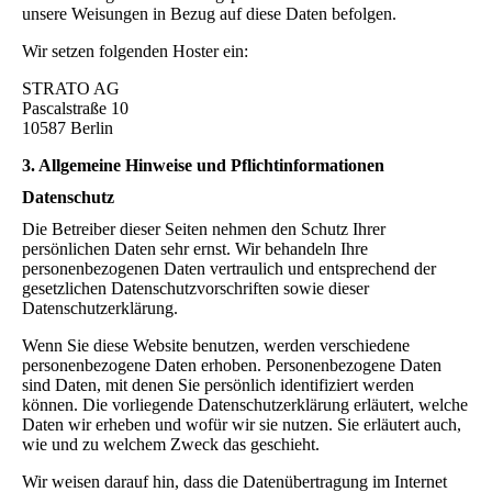
unsere Weisungen in Bezug auf diese Daten befolgen.
Wir setzen folgenden Hoster ein:
STRATO AG
Pascalstraße 10
10587 Berlin
3. Allgemeine Hinweise und Pflicht­informationen
Datenschutz
Die Betreiber dieser Seiten nehmen den Schutz Ihrer
persönlichen Daten sehr ernst. Wir behandeln Ihre
personenbezogenen Daten vertraulich und entsprechend der
gesetzlichen Datenschutzvorschriften sowie dieser
Datenschutzerklärung.
Wenn Sie diese Website benutzen, werden verschiedene
personenbezogene Daten erhoben. Personenbezogene Daten
sind Daten, mit denen Sie persönlich identifiziert werden
können. Die vorliegende Datenschutzerklärung erläutert, welche
Daten wir erheben und wofür wir sie nutzen. Sie erläutert auch,
wie und zu welchem Zweck das geschieht.
Wir weisen darauf hin, dass die Datenübertragung im Internet