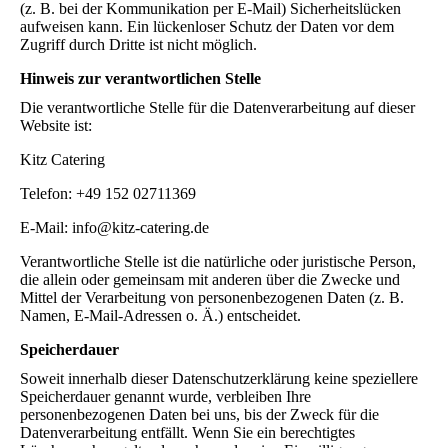
(z. B. bei der Kommunikation per E-Mail) Sicherheitslücken
aufweisen kann. Ein lückenloser Schutz der Daten vor dem
Zugriff durch Dritte ist nicht möglich.
Hinweis zur verantwortlichen Stelle
Die verantwortliche Stelle für die Datenverarbeitung auf dieser
Website ist:
Kitz Catering
Telefon: +49 152 02711369
E-Mail: info@kitz-catering.de
Verantwortliche Stelle ist die natürliche oder juristische Person,
die allein oder gemeinsam mit anderen über die Zwecke und
Mittel der Verarbeitung von personenbezogenen Daten (z. B.
Namen, E-Mail-Adressen o. Ä.) entscheidet.
Speicherdauer
Soweit innerhalb dieser Datenschutzerklärung keine speziellere
Speicherdauer genannt wurde, verbleiben Ihre
personenbezogenen Daten bei uns, bis der Zweck für die
Datenverarbeitung entfällt. Wenn Sie ein berechtigtes