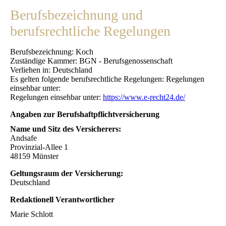
Berufsbezeichnung und
berufsrechtliche Regelungen
Berufsbezeichnung: Koch
Zuständige Kammer: BGN - Berufsgenossenschaft
Verliehen in: Deutschland
Es gelten folgende berufsrechtliche Regelungen: Regelungen
einsehbar unter:
Regelungen einsehbar unter:
https://www.e-recht24.de/
Angaben zur Berufshaftpflichtversicherung
Name und Sitz des Versicherers:
Andsafe
Provinzial-Allee 1
48159 Münster
Geltungsraum der Versicherung:
Deutschland
Redaktionell Verantwortlicher
Marie Schlott