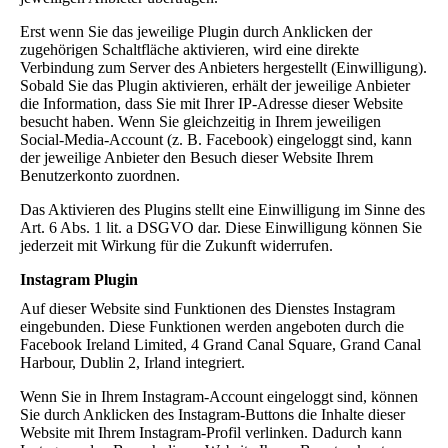
Erst wenn Sie das jeweilige Plugin durch Anklicken der
zugehörigen Schaltfläche aktivieren, wird eine direkte
Verbindung zum Server des Anbieters hergestellt (Einwilligung).
Sobald Sie das Plugin aktivieren, erhält der jeweilige Anbieter
die Information, dass Sie mit Ihrer IP-Adresse dieser Website
besucht haben. Wenn Sie gleichzeitig in Ihrem jeweiligen
Social-Media-Account (z. B. Facebook) eingeloggt sind, kann
der jeweilige Anbieter den Besuch dieser Website Ihrem
Benutzerkonto zuordnen.
Das Aktivieren des Plugins stellt eine Einwilligung im Sinne des
Art. 6 Abs. 1 lit. a DSGVO dar. Diese Einwilligung können Sie
jederzeit mit Wirkung für die Zukunft widerrufen.
Instagram Plugin
Auf dieser Website sind Funktionen des Dienstes Instagram
eingebunden. Diese Funktionen werden angeboten durch die
Facebook Ireland Limited, 4 Grand Canal Square, Grand Canal
Harbour, Dublin 2, Irland integriert.
Wenn Sie in Ihrem Instagram-Account eingeloggt sind, können
Sie durch Anklicken des Instagram-Buttons die Inhalte dieser
Website mit Ihrem Instagram-Profil verlinken. Dadurch kann