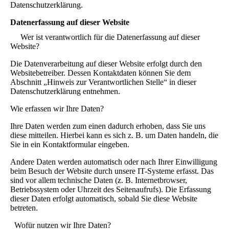
Datenschutzerklärung.
Datenerfassung auf dieser Website
Wer ist verantwortlich für die Datenerfassung auf dieser
Website?
Die Datenverarbeitung auf dieser Website erfolgt durch den
Websitebetreiber. Dessen Kontaktdaten können Sie dem
Abschnitt „Hinweis zur Verantwortlichen Stelle“ in dieser
Datenschutzerklärung entnehmen.
Wie erfassen wir Ihre Daten?
Ihre Daten werden zum einen dadurch erhoben, dass Sie uns
diese mitteilen. Hierbei kann es sich z. B. um Daten handeln, die
Sie in ein Kontaktformular eingeben.
Andere Daten werden automatisch oder nach Ihrer Einwilligung
beim Besuch der Website durch unsere IT-Systeme erfasst. Das
sind vor allem technische Daten (z. B. Internetbrowser,
Betriebssystem oder Uhrzeit des Seitenaufrufs). Die Erfassung
dieser Daten erfolgt automatisch, sobald Sie diese Website
betreten.
Wofür nutzen wir Ihre Daten?